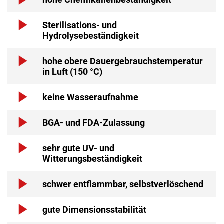
Sterilisations- und
Hydrolysebeständigkeit
hohe obere Dauergebrauchstemperatur
in Luft (150 °C)
keine Wasseraufnahme
BGA- und FDA-Zulassung
sehr gute UV- und
Witterungsbeständigkeit
schwer entflammbar, selbstverlöschend
gute Dimensionsstabilität