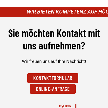
WIR BIETEN KOMPETENZ AUF HÖCH
Sie möchten Kontakt mit
uns aufnehmen?
Wir freuen uns auf Ihre Nachricht!
KONTAKTFORMULAR
ONLINE-ANFRAGE