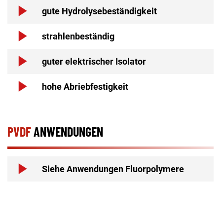
gute Hydrolysebeständigkeit
strahlenbeständig
guter elektrischer Isolator
hohe Abriebfestigkeit
PVDF
ANWENDUNGEN
Siehe Anwendungen Fluorpolymere