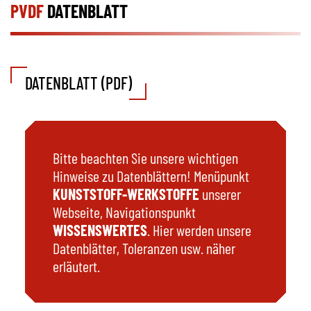
PVDF
DATENBLATT
DATENBLATT (PDF)
Bitte beachten Sie unsere wichtigen
Hinweise zu Datenblättern! Menüpunkt
KUNSTSTOFF-WERKSTOFFE
unserer
Webseite, Navigationspunkt
WISSENSWERTES
. Hier werden unsere
Datenblätter, Toleranzen usw. näher
erläutert.