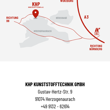
KHP KUNSTSTOFFTECHNIK GMBH
Gustav-Hertz-Str. 9
91074 Herzogenaurach
+49 9132 - 62614