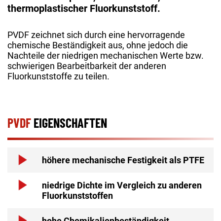
thermoplastischer Fluorkunststoff.
PVDF zeichnet sich durch eine hervorragende
chemische Beständigkeit aus, ohne jedoch die
Nachteile der niedrigen mechanischen Werte bzw.
schwierigen Bearbeitbarkeit der anderen
Fluorkunststoffe zu teilen.
PVDF
EIGENSCHAFTEN
höhere mechanische Festigkeit als PTFE
niedrige Dichte im Vergleich zu anderen
Fluorkunststoffen
hohe Chemikalienbeständigkeit