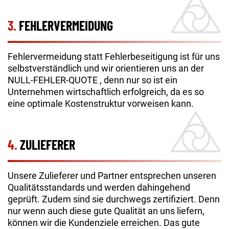
3.
FEHLERVERMEIDUNG
Fehlervermeidung statt Fehlerbeseitigung ist für uns
selbstverständlich und wir orientieren uns an der
NULL-FEHLER-QUOTE , denn nur so ist ein
Unternehmen wirtschaftlich erfolgreich, da es so
eine optimale Kostenstruktur vorweisen kann.
4.
ZULIEFERER
Unsere Zulieferer und Partner entsprechen unseren
Qualitätsstandards und werden dahingehend
geprüft. Zudem sind sie durchwegs zertifiziert. Denn
nur wenn auch diese gute Qualität an uns liefern,
können wir die Kundenziele erreichen. Das gute