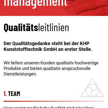
management
Qualitäts
leitlinien
Der Qualitätsgedanke steht bei der KHP
Kunststofftechnik GmbH an erster Stelle.
Wir liefern unseren Kunden qualitativ hochwertige
Produkte und bieten qualitativ anspruchsvolle
Dienstleistungen.
1.
TEAM