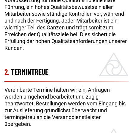
Voraussetzung für hohe Qualität sind eine klare
Führung, ein hohes Qualitätsbewusstsein aller
Mitarbeiter sowie ständige Kontrollen vor, während
und nach der Fertigung. Jeder Mitarbeiter ist ein
wichtiger Teil des Ganzen und trägt somit zum
Erreichen der Qualitätsziele bei. Dies sichert die
Erfüllung der hohen Qualitätsanforderungen unserer
Kunden.
2.
TERMINTREUE
Vereinbarte Termine halten wir ein, Anfragen
werden umgehend bearbeitet und zügig
beantwortet, Bestellungen werden vom Eingang bis
zur Auslieferung gründlichst überwacht und
termingetreu an die Versanddienstleister
übergeben.