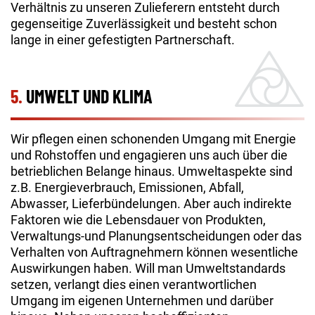
Verhältnis zu unseren Zulieferern entsteht durch
gegenseitige Zuverlässigkeit und besteht schon
lange in einer gefestigten Partnerschaft.
5.
UMWELT UND KLIMA
Wir pflegen einen schonenden Umgang mit Energie
und Rohstoffen und engagieren uns auch über die
betrieblichen Belange hinaus. Umweltaspekte sind
z.B. Energieverbrauch, Emissionen, Abfall,
Abwasser, Lieferbündelungen. Aber auch indirekte
Faktoren wie die Lebensdauer von Produkten,
Verwaltungs-und Planungsentscheidungen oder das
Verhalten von Auftragnehmern können wesentliche
Auswirkungen haben. Will man Umweltstandards
setzen, verlangt dies einen verantwortlichen
Umgang im eigenen Unternehmen und darüber