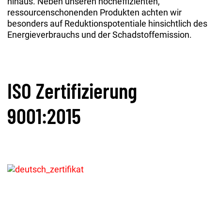
hinaus. Neben unseren hocheffizienten,
ressourcenschonenden Produkten achten wir
besonders auf Reduktionspotentiale hinsichtlich des
Energieverbrauchs und der Schadstoffemission.
ISO Zertifizierung
9001:2015