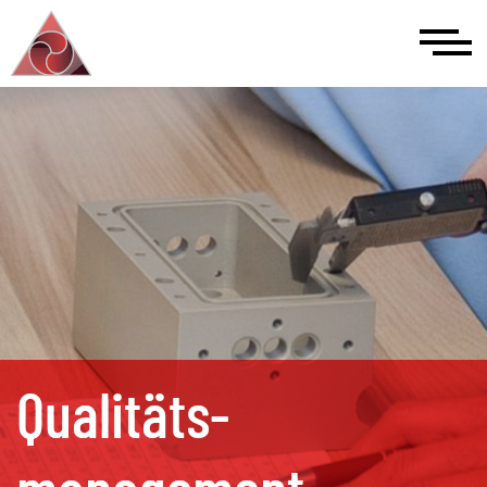
Qualitäts­