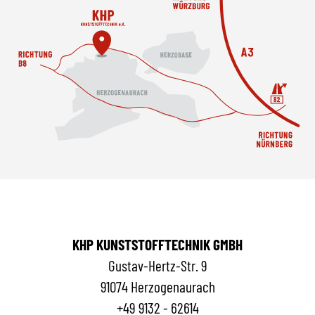
KHP KUNSTSTOFFTECHNIK GMBH
Gustav-Hertz-Str. 9
91074 Herzogenaurach
+49 9132 - 62614