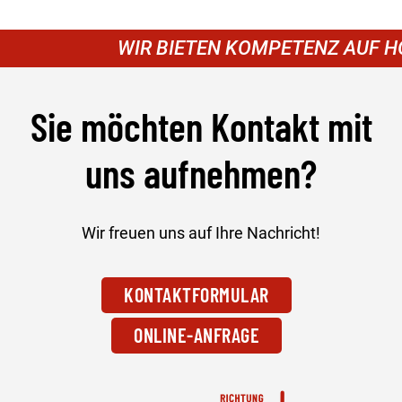
WIR BIETEN KOMPETENZ AUF HÖC
Sie möchten Kontakt mit
uns aufnehmen?
Wir freuen uns auf Ihre Nachricht!
KONTAKTFORMULAR
ONLINE-ANFRAGE